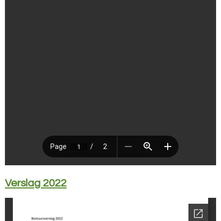
Verslag 2022