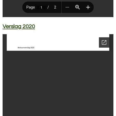
Verslag 2020