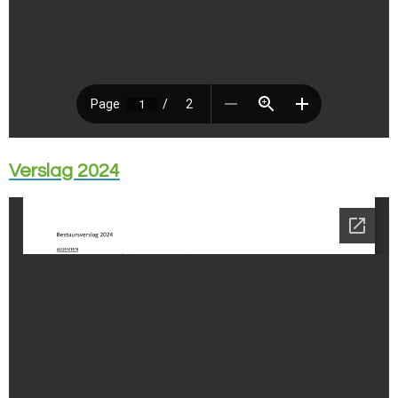
Verslag 2024