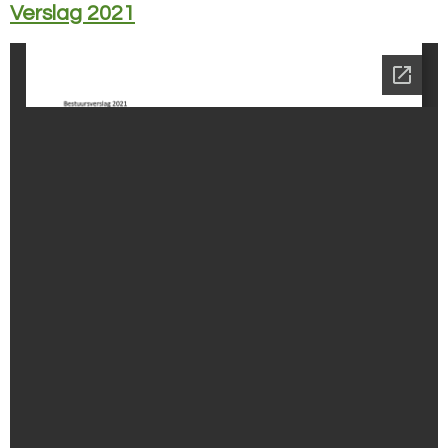
Verslag 2021