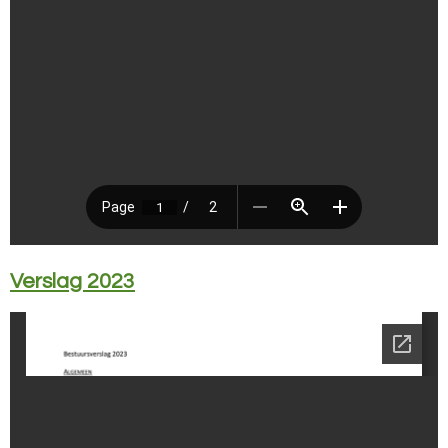
Verslag 2023