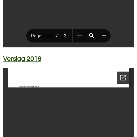
Verslag 2019