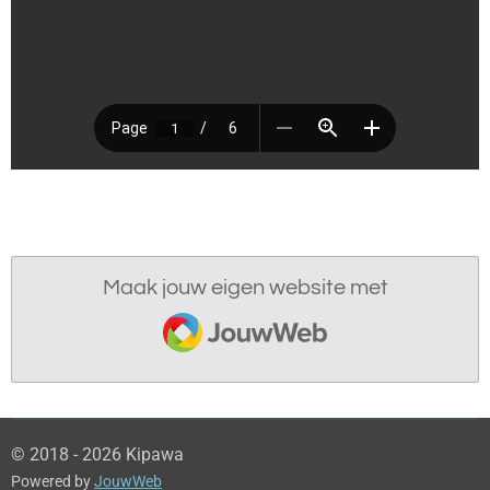
Maak jouw eigen website met
JouwWeb
© 2018 - 2026 Kipawa
Powered by
JouwWeb