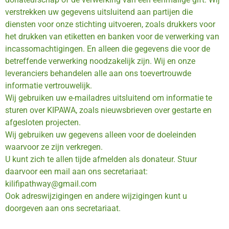
verstrekken uw gegevens uitsluitend aan partijen die
diensten voor onze stichting uitvoeren, zoals drukkers voor
het drukken van etiketten en banken voor de verwerking van
incassomachtigingen. En alleen die gegevens die voor de
betreffende verwerking noodzakelijk zijn. Wij en onze
leveranciers behandelen alle aan ons toevertrouwde
informatie vertrouwelijk.
Wij gebruiken uw e-mailadres uitsluitend om informatie te
sturen over KIPAWA, zoals nieuwsbrieven over gestarte en
afgesloten projecten.
Wij gebruiken uw gegevens alleen voor de doeleinden
waarvoor ze zijn verkregen.
U kunt zich te allen tijde afmelden als donateur. Stuur
daarvoor een mail aan ons secretariaat:
kilifipathway@gmail.com
Ook adreswijzigingen en andere wijzigingen kunt u
doorgeven aan ons secretariaat.